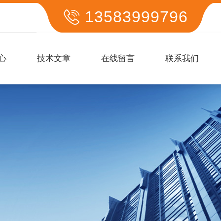
13583999796
心
技术文章
在线留言
联系我们