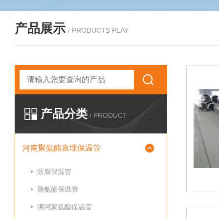
产品展示
/ PRODUCTS PLAY
产品分类
/ PRODUCT
河南聚氨酯直埋保温管
防腐保温管
聚氨酯保温管
漯河聚氨酯保温管