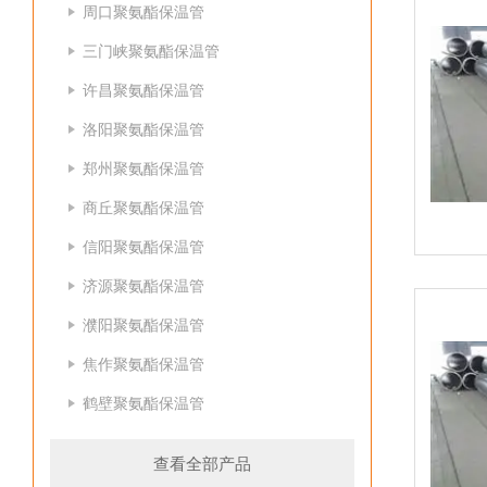
周口聚氨酯保温管
三门峡聚氨酯保温管
许昌聚氨酯保温管
洛阳聚氨酯保温管
郑州聚氨酯保温管
商丘聚氨酯保温管
信阳聚氨酯保温管
济源聚氨酯保温管
濮阳聚氨酯保温管
焦作聚氨酯保温管
鹤壁聚氨酯保温管
查看全部产品