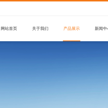
网站首页
关于我们
产品展示
新闻中