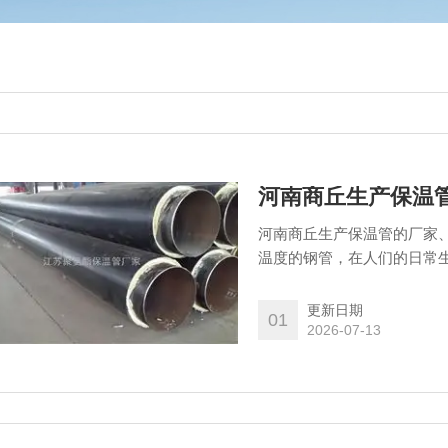
河南商丘生产保温
河南商丘生产保温管的厂家
温度的钢管，在人们的日常
遍使用与建筑、装修及管道
更新日期
01
2026-07-13