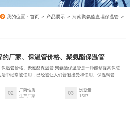
我的位置：
首页
>
产品展示
>
河南聚氨酯直埋保温管
>
管的厂家、保温管价格、聚氨酯保温管
、保温管价格、聚氨酯保温管 聚氨酯保温管是一种能够提高保暖
生活中经常被使用，已经被让人们普遍接受和使用。保温钢管普
的铺设中，能够很好的保证管道的正常和通畅。
厂商性质
浏览量
02
03
生产厂家
1567