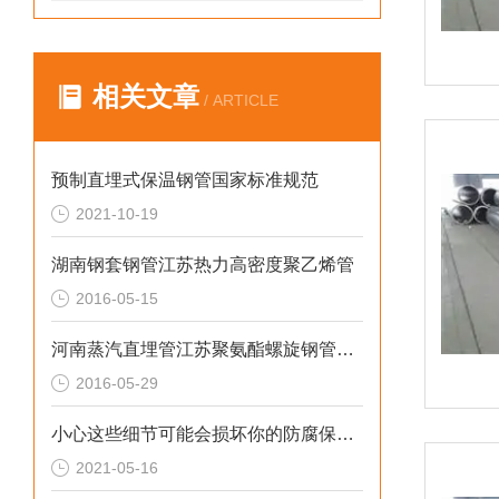
相关文章
/ ARTICLE
预制直埋式保温钢管国家标准规范
2021-10-19
湖南钢套钢管江苏热力高密度聚乙烯管
2016-05-15
河南蒸汽直埋管江苏聚氨酯螺旋钢管保温道
2016-05-29
小心这些细节可能会损坏你的防腐保温管
2021-05-16