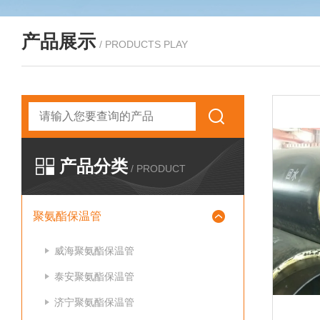
产品展示
/ PRODUCTS PLAY
产品分类
/ PRODUCT
聚氨酯保温管
威海聚氨酯保温管
泰安聚氨酯保温管
济宁聚氨酯保温管