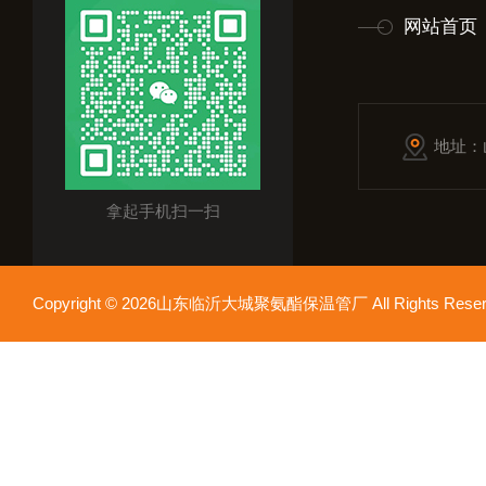
网站首页
地址：
拿起手机扫一扫
Copyright © 2026山东临沂大城聚氨酯保温管厂 All Rights Res