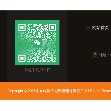
网站首页
地址：
拿起手机扫一扫
Copyright © 2026山东临沂大城聚氨酯保温管厂 All Rights Res