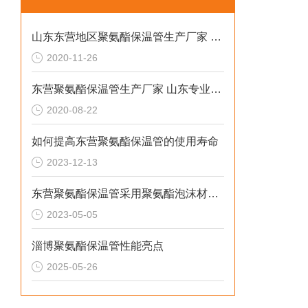
山东东营地区聚氨酯保温管生产厂家 山东专业防腐保温材料
2020-11-26
东营聚氨酯保温管生产厂家 山东专业防腐保温材料
2020-08-22
如何提高东营聚氨酯保温管的使用寿命
2023-12-13
东营聚氨酯保温管采用聚氨酯泡沫材料制成
2023-05-05
淄博聚氨酯保温管性能亮点
2025-05-26