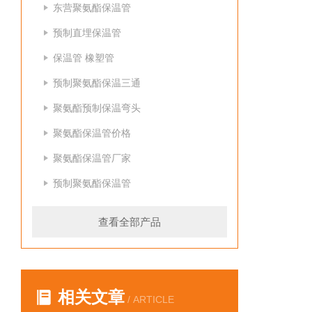
东营聚氨酯保温管
预制直埋保温管
保温管 橡塑管
预制聚氨酯保温三通
聚氨酯预制保温弯头
聚氨酯保温管价格
聚氨酯保温管厂家
预制聚氨酯保温管
查看全部产品
相关文章
/ ARTICLE