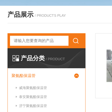
产品展示
/ PRODUCTS PLAY
产品分类
/ PRODUCT
聚氨酯保温管
威海聚氨酯保温管
泰安聚氨酯保温管
济宁聚氨酯保温管