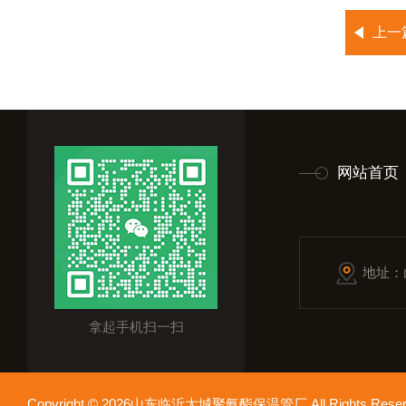
上一
网站首页
地址：
拿起手机扫一扫
Copyright © 2026山东临沂大城聚氨酯保温管厂 All Rights Res