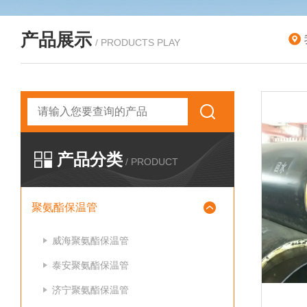
产品展示
/ PRODUCTS PLAY
产品分类
/ PRODUCT
聚氨酯保温管
威海聚氨酯保温管
泰安聚氨酯保温管
济宁聚氨酯保温管