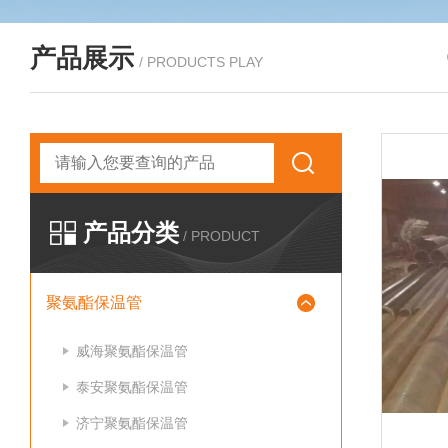
产品展示
/ PRODUCTS PLAY
产品分类
/ PRODUCT
聚氨酯保温管
威海聚氨酯保温管
泰安聚氨酯保温管
济宁聚氨酯保温管