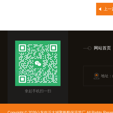
上一
网站首页
地址：
拿起手机扫一扫
Copyright © 2026山东临沂大城聚氨酯保温管厂 All Rights Res