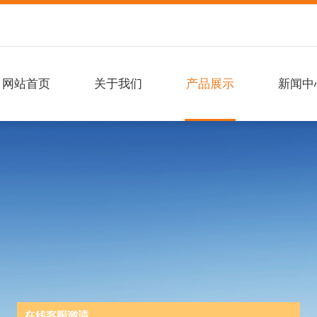
网站首页
关于我们
产品展示
新闻中