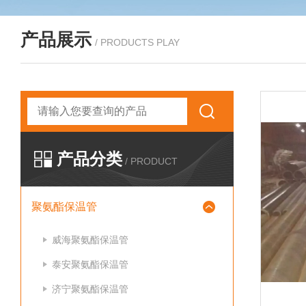
产品展示
/ PRODUCTS PLAY
产品分类
/ PRODUCT
聚氨酯保温管
威海聚氨酯保温管
泰安聚氨酯保温管
济宁聚氨酯保温管