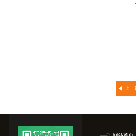
上一
网站首页