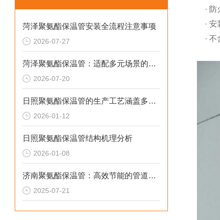
·
防
·
安
菏泽聚氨酯保温管安装全流程注意事项
·
不
2026-07-27
FU
菏泽聚氨酯保温管：适配多元场景的高效保温输送材料
2026-07-20
日照聚氨酯保温管的生产工艺涵盖多个环节
2026-01-12
日照聚氨酯保温管结构机理分析
2026-01-08
济南聚氨酯保温管：高效节能的管道保温材料
2025-07-21