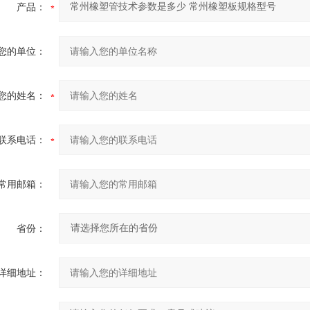
产品：
您的单位：
您的姓名：
联系电话：
常用邮箱：
省份：
详细地址：