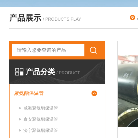
产品展示
/ PRODUCTS PLAY
产品分类
/ PRODUCT
聚氨酯保温管
威海聚氨酯保温管
泰安聚氨酯保温管
济宁聚氨酯保温管