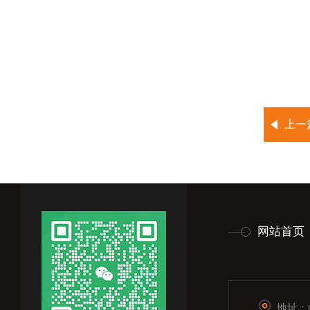
上一
网站首页
地址：