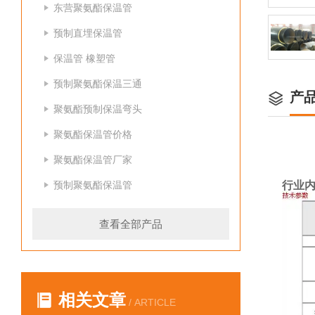
东营聚氨酯保温管
预制直埋保温管
保温管 橡塑管
预制聚氨酯保温三通
产
聚氨酯预制保温弯头
聚氨酯保温管价格
聚氨酯保温管厂家
预制聚氨酯保温管
行业内
查看全部产品
相关文章
/ ARTICLE