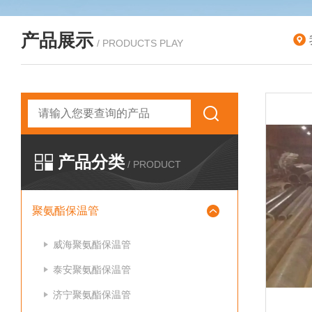
产品展示
/ PRODUCTS PLAY
产品分类
/ PRODUCT
聚氨酯保温管
威海聚氨酯保温管
泰安聚氨酯保温管
济宁聚氨酯保温管