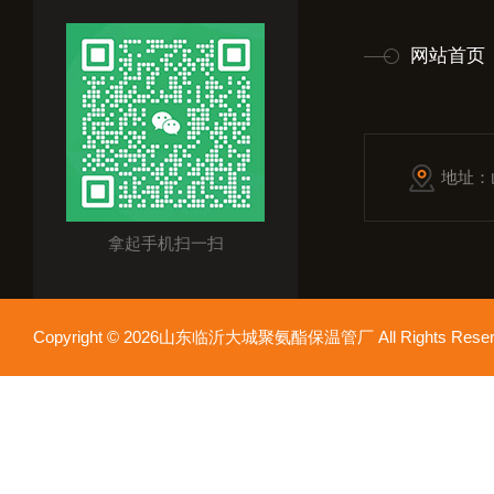
网站首页
地址：
拿起手机扫一扫
Copyright © 2026山东临沂大城聚氨酯保温管厂 All Rights Res