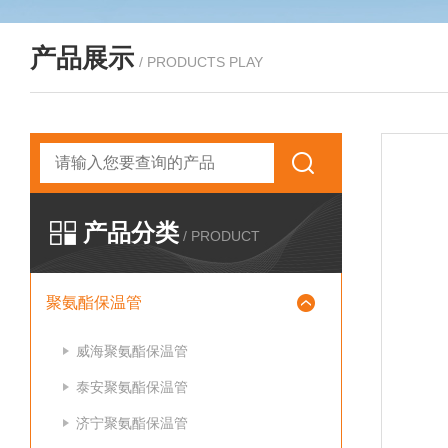
产品展示
/ PRODUCTS PLAY
产品分类
/ PRODUCT
聚氨酯保温管
威海聚氨酯保温管
泰安聚氨酯保温管
济宁聚氨酯保温管