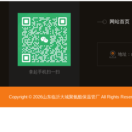
网站首页
地址：
拿起手机扫一扫
Copyright © 2026山东临沂大城聚氨酯保温管厂 All Rights Res