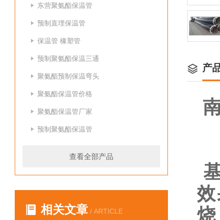
东营聚氨酯保温管
预制直埋保温管
保温管 橡塑管
预制聚氨酯保温三通
产
聚氨酯预制保温弯头
聚氨酯保温管价格
聚氨酯保温管厂家
预制聚氨酯保温管
查看全部产品
效
相关文章
烧
/ ARTICLE