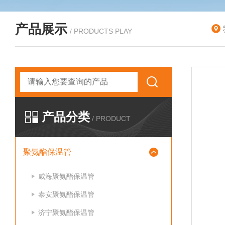
产品展示
/ PRODUCTS PLAY
产品分类
/ PRODUCT
聚氨酯保温管
威海聚氨酯保温管
泰安聚氨酯保温管
济宁聚氨酯保温管