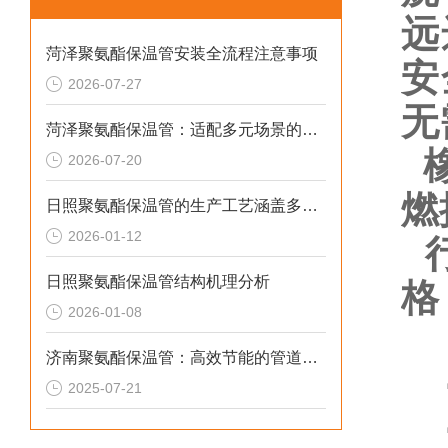
远
菏泽聚氨酯保温管安装全流程注意事项
安
2026-07-27
无
菏泽聚氨酯保温管：适配多元场景的高效保温输送材料
橡
2026-07-20
燃
日照聚氨酯保温管的生产工艺涵盖多个环节
2026-01-12
行
日照聚氨酯保温管结构机理分析
格
2026-01-08
济南聚氨酯保温管：高效节能的管道保温材料
2025-07-21