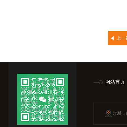
上一
网站首页
地址：