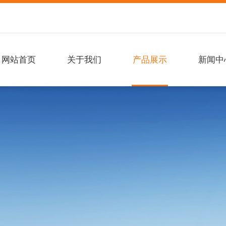
网站首页
关于我们
产品展示
新闻中