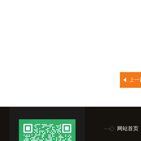
上一
网站首页