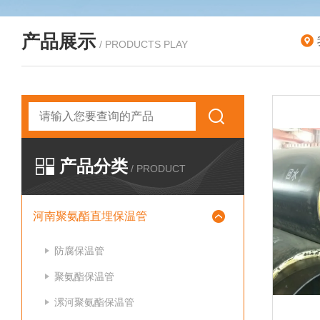
产品展示
/ PRODUCTS PLAY
产品分类
/ PRODUCT
河南聚氨酯直埋保温管
防腐保温管
聚氨酯保温管
漯河聚氨酯保温管