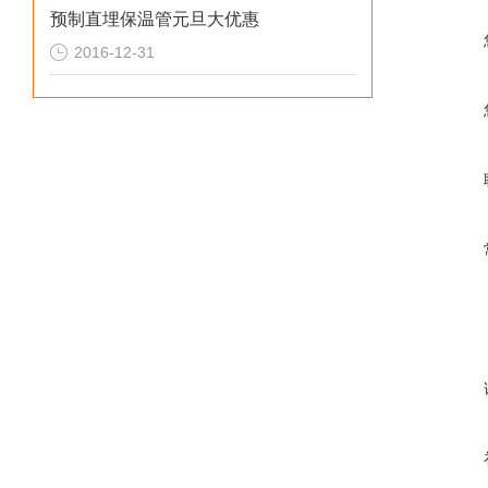
预制直埋保温管元旦大优惠
2016-12-31