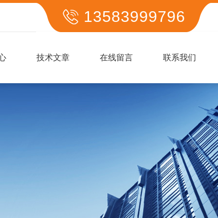
13583999796
心
技术文章
在线留言
联系我们