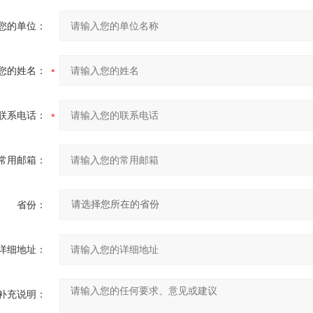
您的单位：
您的姓名：
联系电话：
常用邮箱：
省份：
详细地址：
补充说明：