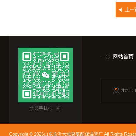
上一
网站首页
地址：
拿起手机扫一扫
Copyright © 2026山东临沂大城聚氨酯保温管厂 All Rights Res