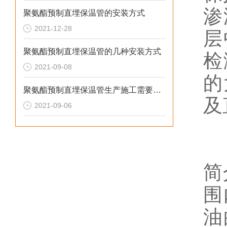
渗
聚氨酯预制直埋保温管的安装方式
2021-12-28
层
聚氨酯预制直埋保温管的几种安装方式
检
2021-09-08
的
聚氨酯预制直埋保温管生产施工需要注意的问题
及
2021-09-06
简
围
油