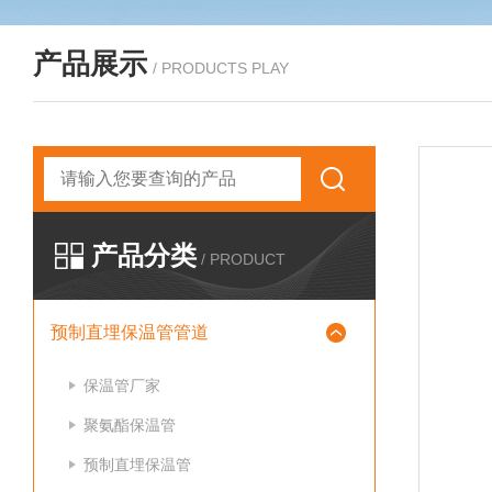
产品展示
/ PRODUCTS PLAY
产品分类
/ PRODUCT
预制直埋保温管管道
保温管厂家
聚氨酯保温管
预制直埋保温管