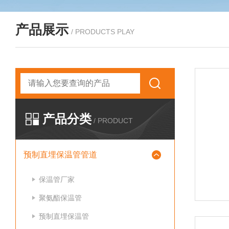
产品展示
/ PRODUCTS PLAY
产品分类
/ PRODUCT
预制直埋保温管管道
保温管厂家
聚氨酯保温管
预制直埋保温管