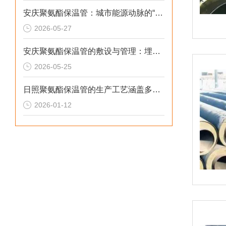
安庆聚氨酯保温管：城市能源动脉的“高效铠甲”
2026-05-27
安庆聚氨酯保温管的敷设与管理：埋设深度的考量与实践
2026-05-25
日照聚氨酯保温管的生产工艺涵盖多个环节
2026-01-12