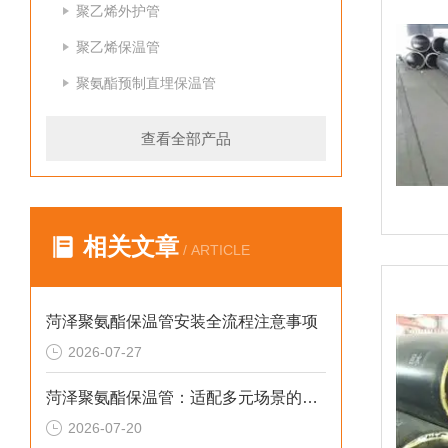
聚乙烯外护管
聚乙烯保温管
聚氨酯预制直埋保温管
查看全部产品
相关文章
/ ARTICLE
菏泽聚氨酯保温管安装全流程注意事项
2026-07-27
菏泽聚氨酯保温管：适配多元场景的高效保温输送材料
2026-07-20