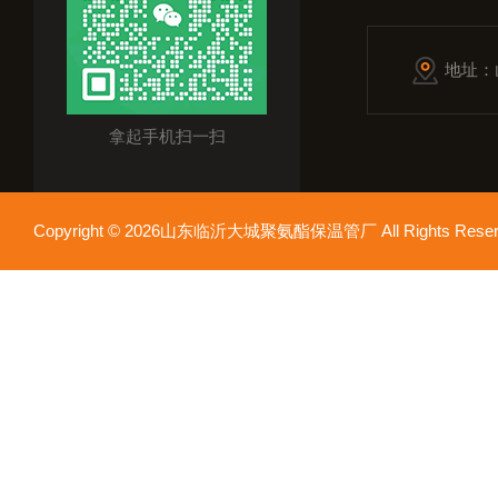
地址：
拿起手机扫一扫
Copyright © 2026山东临沂大城聚氨酯保温管厂 All Rights Res