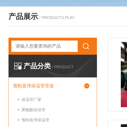
产品展示
/ PRODUCTS PLAY
产品分类
/ PRODUCT
预制直埋保温管管道
保温管厂家
聚氨酯保温管
预制直埋保温管