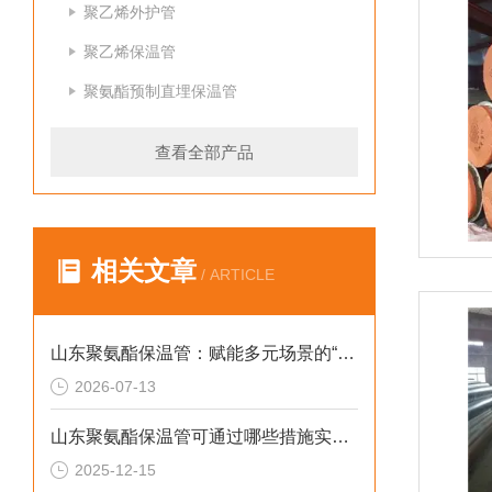
聚乙烯外护管
聚乙烯保温管
聚氨酯预制直埋保温管
查看全部产品
相关文章
/ ARTICLE
山东聚氨酯保温管：赋能多元场景的“隐形守护者”
2026-07-13
山东聚氨酯保温管可通过哪些措施实现快速施工
2025-12-15