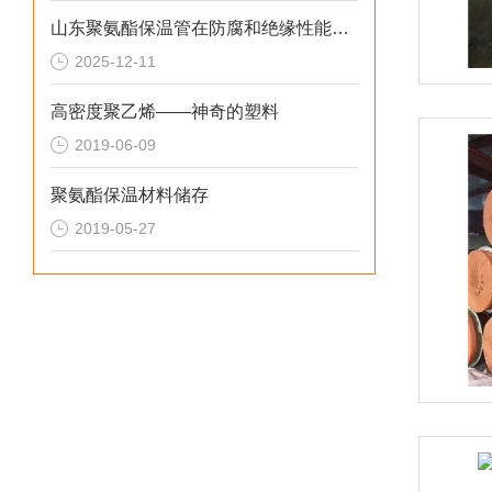
山东聚氨酯保温管在防腐和绝缘性能方面表现优异
2025-12-11
高密度聚乙烯——神奇的塑料
2019-06-09
聚氨酯保温材料储存
2019-05-27