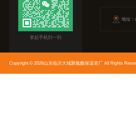
地址：
拿起手机扫一扫
Copyright © 2026山东临沂大城聚氨酯保温管厂 All Rights Res