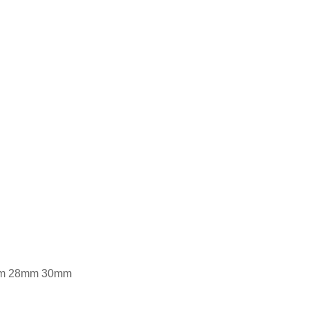
 28mm 30mm