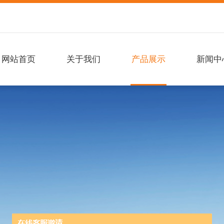
网站首页
关于我们
产品展示
新闻中