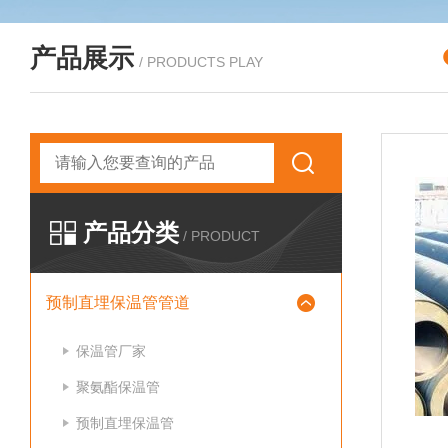
产品展示
/ PRODUCTS PLAY
产品分类
/ PRODUCT
预制直埋保温管管道
保温管厂家
聚氨酯保温管
预制直埋保温管