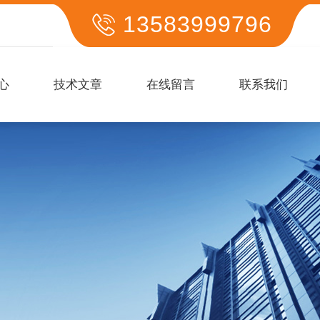
13583999796
心
技术文章
在线留言
联系我们