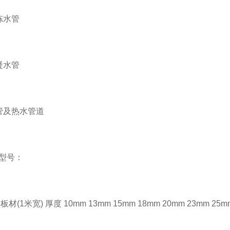
冻水管
凝水管
管及热水管道
型号：
(1米宽) 厚度 10mm 13mm 15mm 18mm 20mm 23mm 25mm