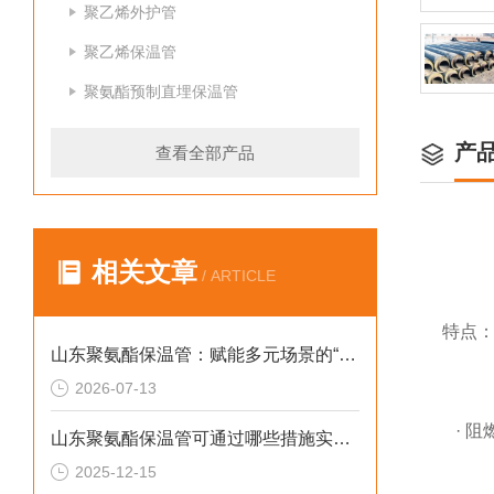
聚乙烯外护管
聚乙烯保温管
聚氨酯预制直埋保温管
产
查看全部产品
相关文章
/ ARTICLE
特点
山东聚氨酯保温管：赋能多元场景的“隐形守护者”
2026-07-13
· 阻
山东聚氨酯保温管可通过哪些措施实现快速施工
2025-12-15