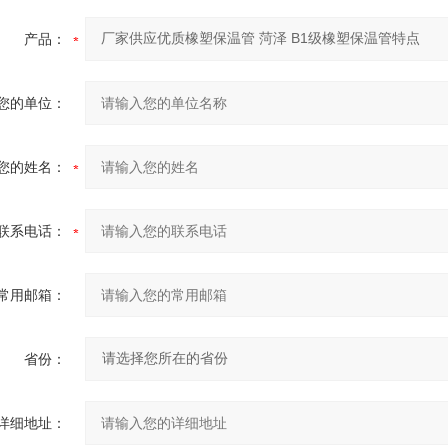
产品：
您的单位：
您的姓名：
联系电话：
常用邮箱：
省份：
详细地址：