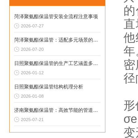
的
菏泽聚氨酯保温管安装全流程注意事项
直
2026-07-27
他
菏泽聚氨酯保温管：适配多元场景的高效保温输送材料
年
2026-07-20
密
日照聚氨酯保温管的生产工艺涵盖多个环节
2026-01-12
径
日照聚氨酯保温管结构机理分析
O
2026-01-08
形
济南聚氨酯保温管：高效节能的管道保温材料
σ
2025-07-21
变