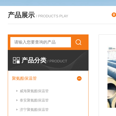
产品展示
/ PRODUCTS PLAY
产品分类
/ PRODUCT
聚氨酯保温管
威海聚氨酯保温管
泰安聚氨酯保温管
济宁聚氨酯保温管