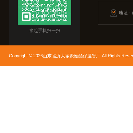
地址：
拿起手机扫一扫
Copyright © 2026山东临沂大城聚氨酯保温管厂 All Rights Res