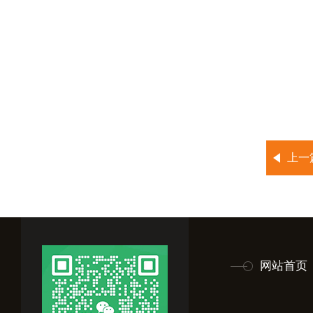
上一
网站首页