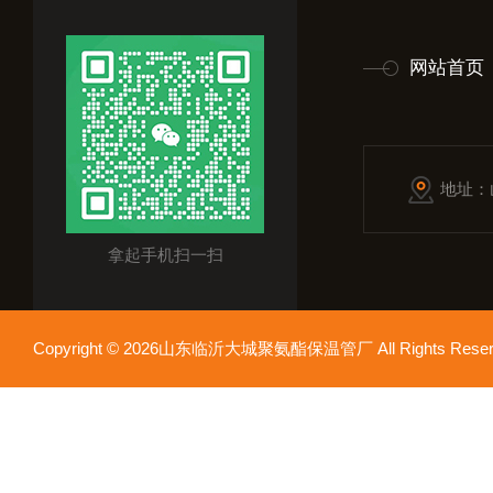
网站首页
地址：
拿起手机扫一扫
Copyright © 2026山东临沂大城聚氨酯保温管厂 All Rights Res