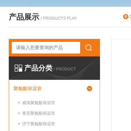
产品展示
/ PRODUCTS PLAY
产品分类
/ PRODUCT
聚氨酯保温管
威海聚氨酯保温管
泰安聚氨酯保温管
济宁聚氨酯保温管