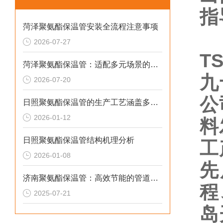
指
菏泽聚氨酯保温管安装全流程注意事项
聚
2026-07-27
T
菏泽聚氨酯保温管：适配多元场景的高效保温输送材料
九
2026-07-20
公
日照聚氨酯保温管的生产工艺涵盖多个环节
2026-01-12
料
日照聚氨酯保温管结构机理分析
工
2026-01-08
先
济南聚氨酯保温管：高效节能的管道保温材料
程
2025-07-21
岛