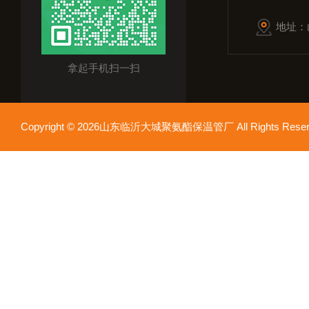
地址：
拿起手机扫一扫
Copyright © 2026山东临沂大城聚氨酯保温管厂 All Rights Res