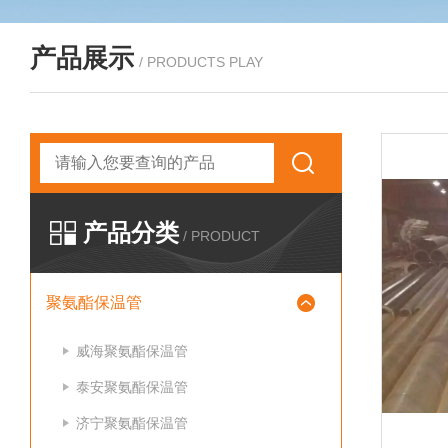
产品展示
/ PRODUCTS PLAY
产品分类
/ PRODUCT
聚氨酯保温管
威海聚氨酯保温管
泰安聚氨酯保温管
济宁聚氨酯保温管