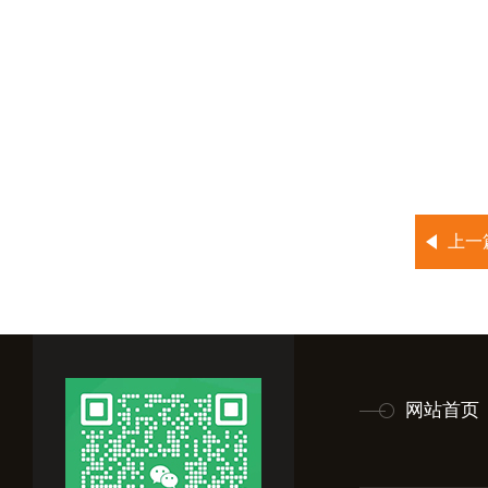
上一
网站首页