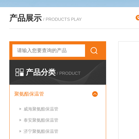
产品展示
/ PRODUCTS PLAY
产品分类
/ PRODUCT
聚氨酯保温管
威海聚氨酯保温管
泰安聚氨酯保温管
济宁聚氨酯保温管