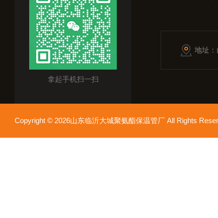
地址：
拿起手机扫一扫
Copyright © 2026山东临沂大城聚氨酯保温管厂 All Rights Res