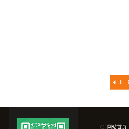
上一
网站首页