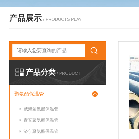
产品展示
/ PRODUCTS PLAY
产品分类
/ PRODUCT
聚氨酯保温管
威海聚氨酯保温管
泰安聚氨酯保温管
济宁聚氨酯保温管