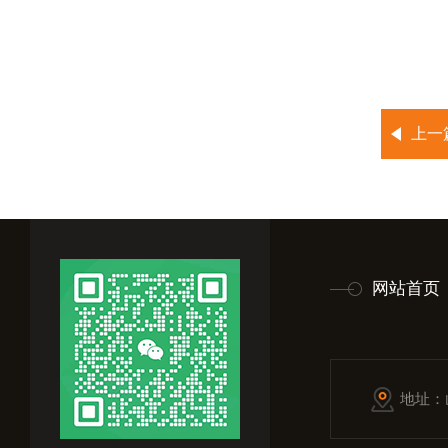
上一
网站首页
地址：