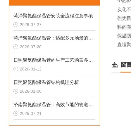
5.化
炭化
菏泽聚氨酯保温管安装全流程注意事项
作为
2026-07-27
料的
保温
菏泽聚氨酯保温管：适配多元场景的高效保温输送材料
直埋
2026-07-20
日照聚氨酯保温管的生产工艺涵盖多个环节
留
2026-01-12
日照聚氨酯保温管结构机理分析
2026-01-08
济南聚氨酯保温管：高效节能的管道保温材料
2025-07-21