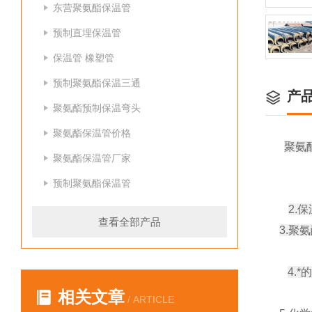
东营聚氨酯保温管
预制直埋保温管
保温管 橡塑管
预制聚氨酯保温三通
产
聚氨酯预制保温弯头
聚氨酯保温管价格
聚氨
聚氨酯保温管厂家
预制聚氨酯保温管
2.
查看全部产品
3.
4.
相关文章
/ ARTICLE