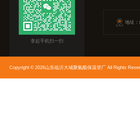
地址：
拿起手机扫一扫
Copyright © 2026山东临沂大城聚氨酯保温管厂 All Rights Res