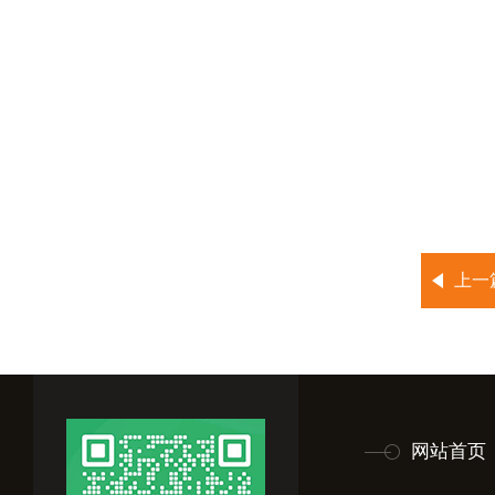
上一
网站首页