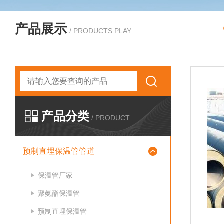
产品展示
/ PRODUCTS PLAY
产品分类
/ PRODUCT
预制直埋保温管管道
保温管厂家
聚氨酯保温管
预制直埋保温管