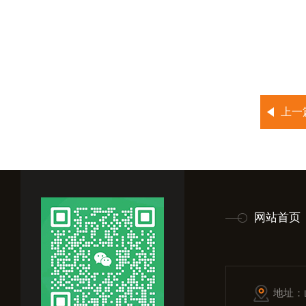
上一
网站首页
地址：