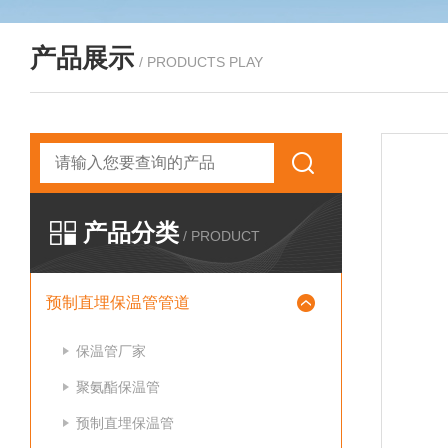
产品展示
/ PRODUCTS PLAY
产品分类
/ PRODUCT
预制直埋保温管管道
保温管厂家
聚氨酯保温管
预制直埋保温管