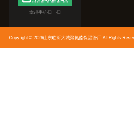
拿起手机扫一扫
Copyright © 2026山东临沂大城聚氨酯保温管厂 All Rights Res