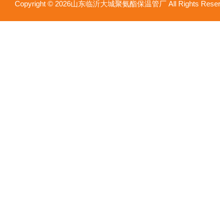
Copyright © 2026山东临沂大城聚氨酯保温管厂 All Rights Res