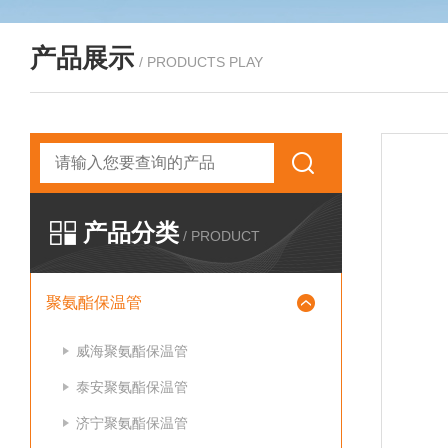
产品展示
/ PRODUCTS PLAY
产品分类
/ PRODUCT
聚氨酯保温管
威海聚氨酯保温管
泰安聚氨酯保温管
济宁聚氨酯保温管