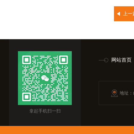
上一
网站首页
地址：
拿起手机扫一扫