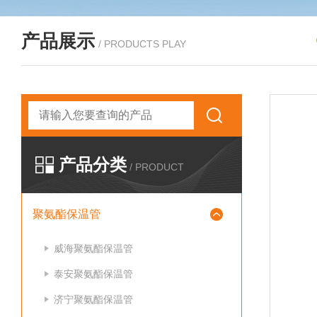
产品展示
/ PRODUCTS PLAY
产品分类
/ PRODUCT
聚氨酯保温管
威海聚氨酯保温管
泰安聚氨酯保温管
济宁聚氨酯保温管