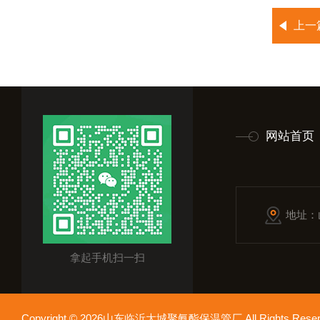
上一
网站首页
地址：
拿起手机扫一扫
Copyright © 2026山东临沂大城聚氨酯保温管厂 All Rights Res