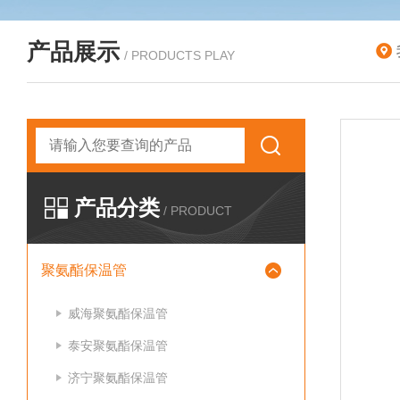
产品展示
/ PRODUCTS PLAY
产品分类
/ PRODUCT
聚氨酯保温管
威海聚氨酯保温管
泰安聚氨酯保温管
济宁聚氨酯保温管