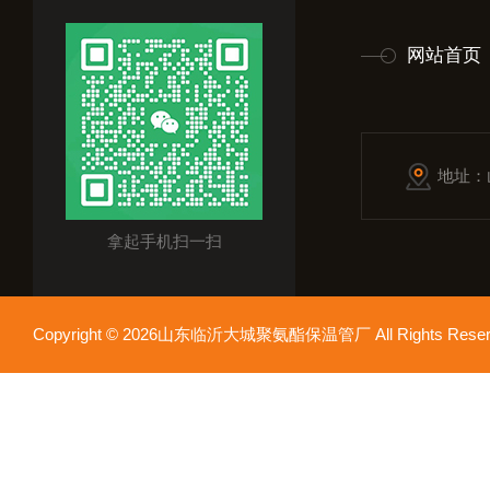
网站首页
地址：
拿起手机扫一扫
Copyright © 2026山东临沂大城聚氨酯保温管厂 All Rights Res