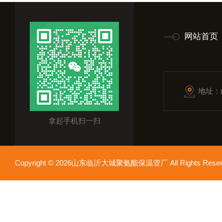
网站首页
地址：
拿起手机扫一扫
Copyright © 2026山东临沂大城聚氨酯保温管厂 All Rights Res