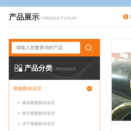
产品展示
/ PRODUCTS PLAY
产品分类
/ PRODUCT
聚氨酯保温管
威海聚氨酯保温管
泰安聚氨酯保温管
济宁聚氨酯保温管