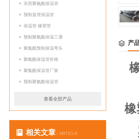
东营聚氨酯保温管
预制直埋保温管
保温管 橡塑管
预制聚氨酯保温三通
产
聚氨酯预制保温弯头
聚氨酯保温管价格
聚氨酯保温管厂家
预制聚氨酯保温管
查看全部产品
橡
产
相关文章
抗
/ ARTICLE