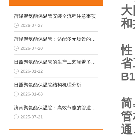
大
菏泽聚氨酯保温管安装全流程注意事项
和
2026-07-27
柔
菏泽聚氨酯保温管：适配多元场景的高效保温输送材料
性
2026-07-20
省
日照聚氨酯保温管的生产工艺涵盖多个环节
2026-01-12
B
日照聚氨酯保温管结构机理分析
安
2026-01-08
简
济南聚氨酯保温管：高效节能的管道保温材料
管
2025-07-21
通