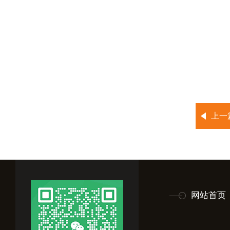
上一
网站首页