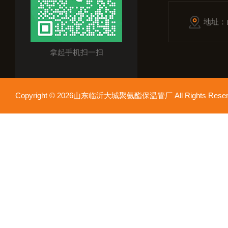
地址：
拿起手机扫一扫
Copyright © 2026山东临沂大城聚氨酯保温管厂 All Rights Res