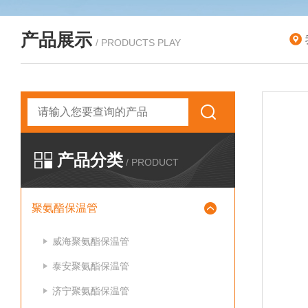
产品展示
/ PRODUCTS PLAY
产品分类
/ PRODUCT
聚氨酯保温管
威海聚氨酯保温管
泰安聚氨酯保温管
济宁聚氨酯保温管