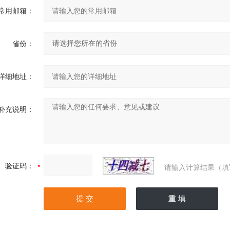
常用邮箱：
省份：
详细地址：
补充说明：
验证码：
请输入计算结果（填