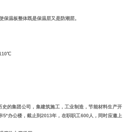
使保温板整体既是保温层又是防潮层。
110
℃
历史的集团公司，集建筑施工，工业制造，节能材料生产开
5*办公楼，截止到2013年，在职职工600人，同时应邀上