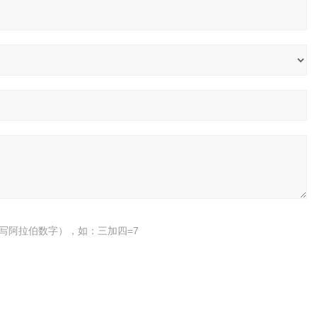
写阿拉伯数字），如：三加四=7