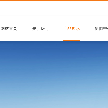
网站首页
关于我们
产品展示
新闻中