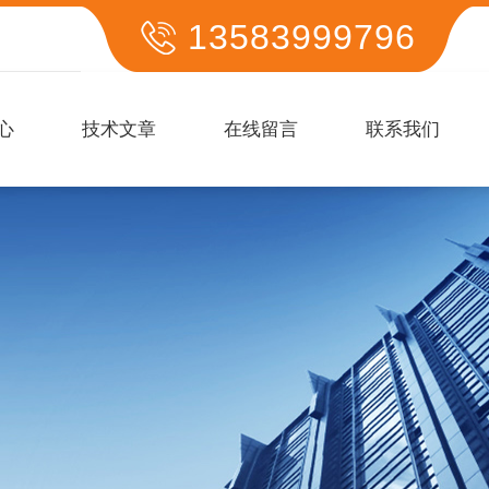
13583999796
心
技术文章
在线留言
联系我们