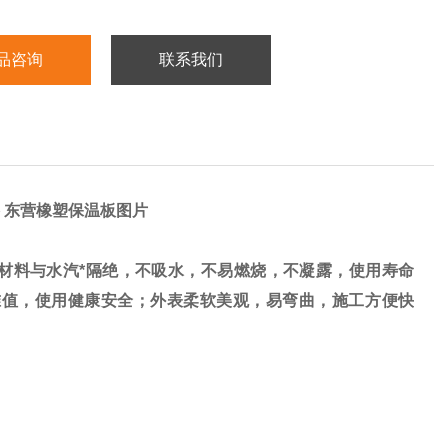
品咨询
联系我们
 东营橡塑保温板图片
材料与水汽*隔绝，不吸水，不易燃烧，不凝露，使用寿命
准值，使用健康安全；外表柔软美观，易弯曲，施工方便快