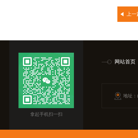
上一
网站首页
地址：
拿起手机扫一扫