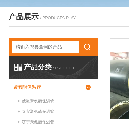
产品展示
/ PRODUCTS PLAY
产品分类
/ PRODUCT
聚氨酯保温管
威海聚氨酯保温管
泰安聚氨酯保温管
济宁聚氨酯保温管