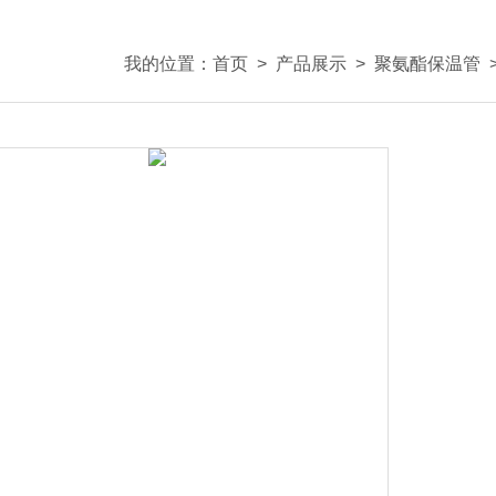
我的位置：
首页
>
产品展示
>
聚氨酯保温管