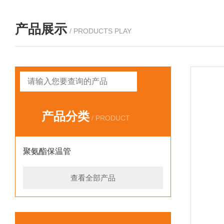
产品展示
/ PRODUCTS PLAY
产品分类
/ PRODUCT
聚氨酯保温管
查看全部产品