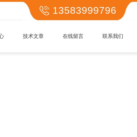
13583999796
心
技术文章
在线留言
联系我们