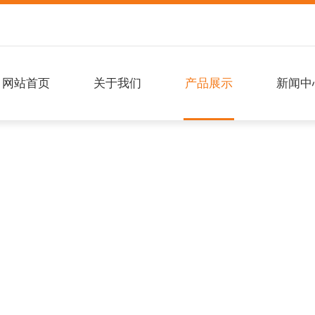
网站首页
关于我们
产品展示
新闻中