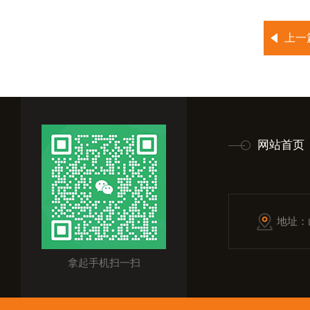
上一
网站首页
地址：
拿起手机扫一扫