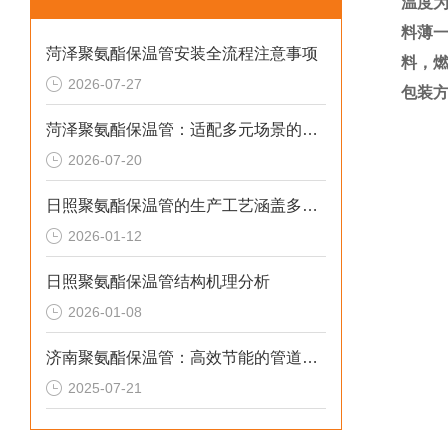
温度为
料薄
菏泽聚氨酯保温管安装全流程注意事项
料，
2026-07-27
包装
菏泽聚氨酯保温管：适配多元场景的高效保温输送材料
2026-07-20
日照聚氨酯保温管的生产工艺涵盖多个环节
2026-01-12
日照聚氨酯保温管结构机理分析
2026-01-08
济南聚氨酯保温管：高效节能的管道保温材料
2025-07-21