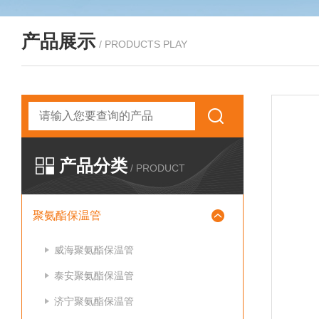
产品展示
/ PRODUCTS PLAY
产品分类
/ PRODUCT
聚氨酯保温管
威海聚氨酯保温管
泰安聚氨酯保温管
济宁聚氨酯保温管