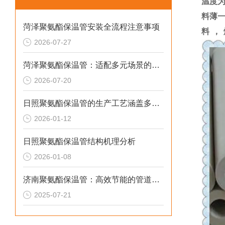
温度为
料薄
菏泽聚氨酯保温管安装全流程注意事项
料，
2026-07-27
菏泽聚氨酯保温管：适配多元场景的高效保温输送材料
2026-07-20
日照聚氨酯保温管的生产工艺涵盖多个环节
2026-01-12
日照聚氨酯保温管结构机理分析
2026-01-08
济南聚氨酯保温管：高效节能的管道保温材料
2025-07-21