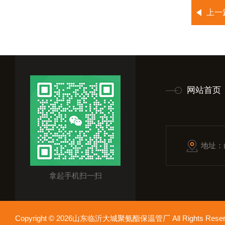
上一
网站首页
地址：
拿起手机扫一扫
Copyright © 2026山东临沂大城聚氨酯保温管厂 All Rights Res