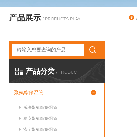
产品展示
/ PRODUCTS PLAY
产品分类
/ PRODUCT
聚氨酯保温管
威海聚氨酯保温管
泰安聚氨酯保温管
济宁聚氨酯保温管