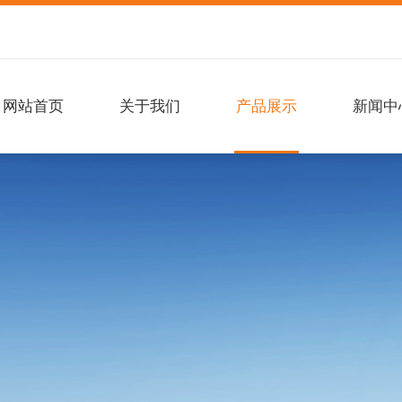
网站首页
关于我们
产品展示
新闻中