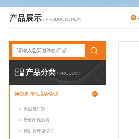
产品展示
/ PRODUCTS PLAY
产品分类
/ PRODUCT
预制直埋保温管管道
保温管厂家
聚氨酯保温管
预制直埋保温管