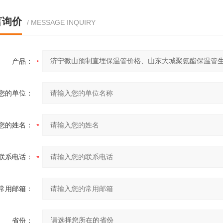
言询价
/ MESSAGE INQUIRY
产品：
您的单位：
您的姓名：
联系电话：
常用邮箱：
省份：