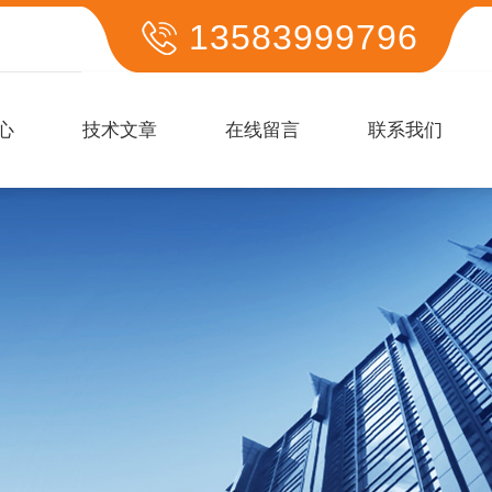
13583999796
心
技术文章
在线留言
联系我们