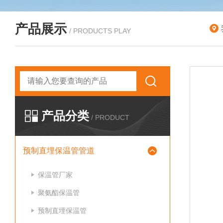
产品展示
/ PRODUCTS PLAY
产品分类
/ PRODUCT
预制直埋保温管管道
保温管厂家
聚氨酯保温管
预制直埋保温管