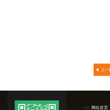
上一
网站首页