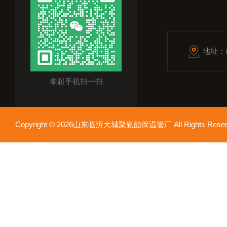
地址：
拿起手机扫一扫
Copyright © 2026山东临沂大城聚氨酯保温管厂 All Rights Res