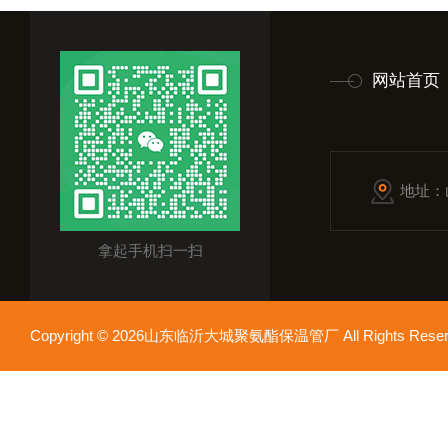
网站首页
地址：
拿起手机扫一扫
Copyright © 2026山东临沂大城聚氨酯保温管厂 All Rights Res