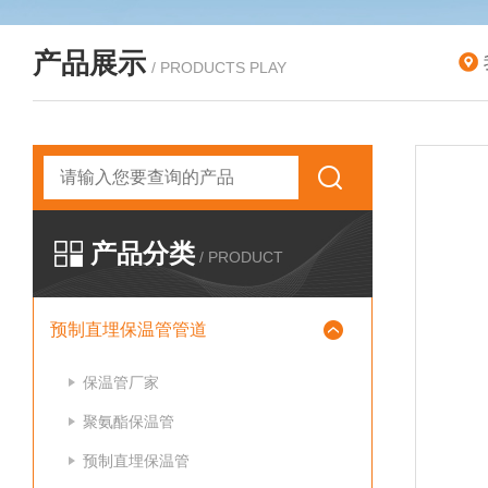
产品展示
/ PRODUCTS PLAY
产品分类
/ PRODUCT
预制直埋保温管管道
保温管厂家
聚氨酯保温管
预制直埋保温管