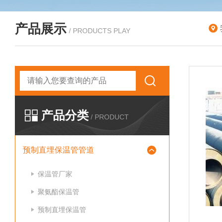
产品展示
/ PRODUCTS PLAY
产品分类
/ PRODUCT
预制直埋保温管管道
保温管厂家
聚氨酯保温管
预制直埋保温管