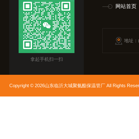
网站首页
地址：
拿起手机扫一扫
Copyright © 2026山东临沂大城聚氨酯保温管厂 All Rights Res