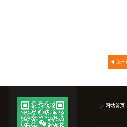
上一
网站首页