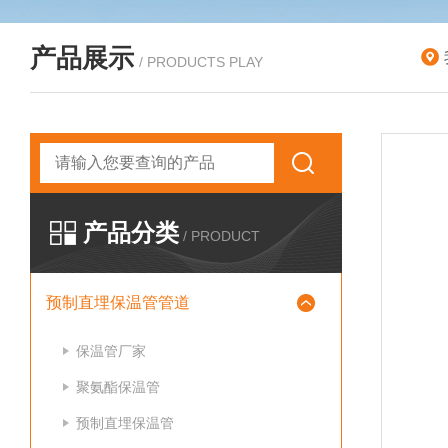
产品展示
/ PRODUCTS PLAY
产品分类
/ PRODUCT
预制直埋保温管管道
保温管厂家
聚氨酯保温管
预制直埋保温管