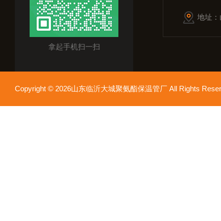
地址：
拿起手机扫一扫
Copyright © 2026山东临沂大城聚氨酯保温管厂 All Rights Res