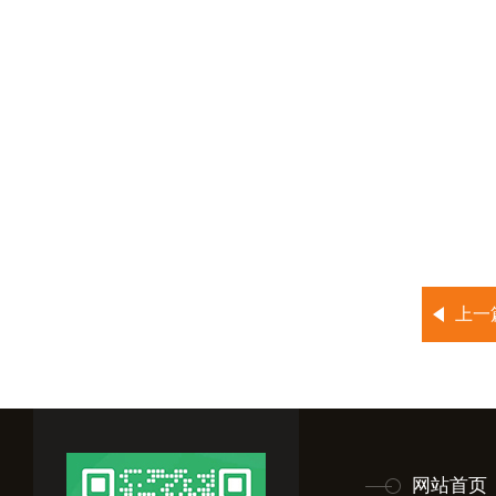
上一
网站首页