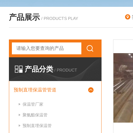
产品展示
/ PRODUCTS PLAY
产品分类
/ PRODUCT
预制直埋保温管管道
保温管厂家
聚氨酯保温管
预制直埋保温管