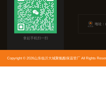
地址：
拿起手机扫一扫
Copyright © 2026山东临沂大城聚氨酯保温管厂 All Rights Res