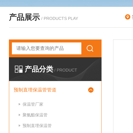
产品展示
/ PRODUCTS PLAY
产品分类
/ PRODUCT
预制直埋保温管管道
保温管厂家
聚氨酯保温管
预制直埋保温管