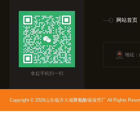
网站首页
地址：
拿起手机扫一扫
Copyright © 2026山东临沂大城聚氨酯保温管厂 All Rights Res