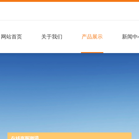
网站首页
关于我们
产品展示
新闻中