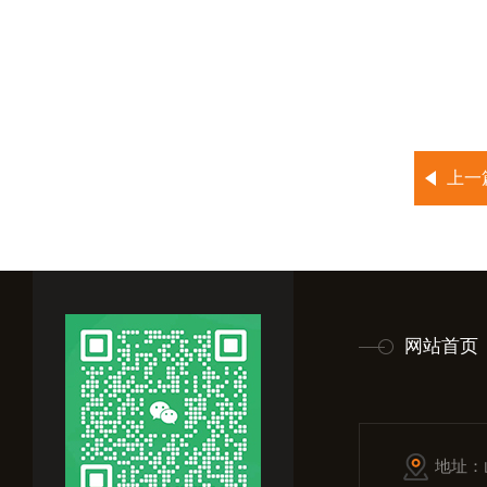
上一
网站首页
地址：