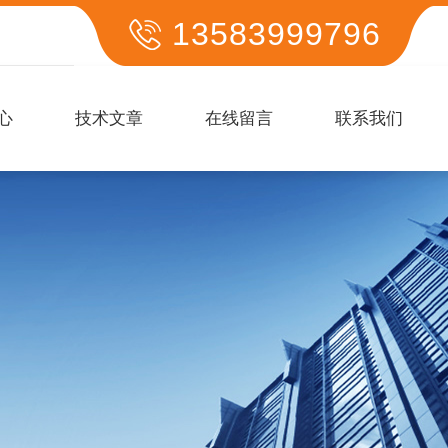
13583999796
心
技术文章
在线留言
联系我们