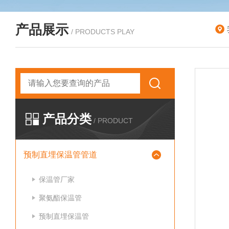
产品展示
/ PRODUCTS PLAY
产品分类
/ PRODUCT
预制直埋保温管管道
保温管厂家
聚氨酯保温管
预制直埋保温管