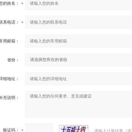
您的姓名：
联系电话：
常用邮箱：
省份：
详细地址：
补充说明：
验证码：
请输入计算结果（填