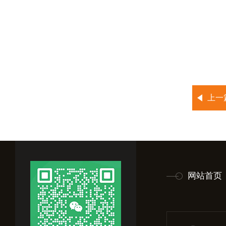
上一
网站首页