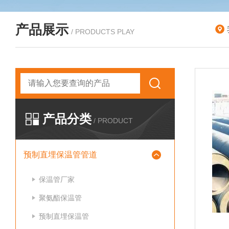
产品展示
/ PRODUCTS PLAY
产品分类
/ PRODUCT
预制直埋保温管管道
保温管厂家
聚氨酯保温管
预制直埋保温管