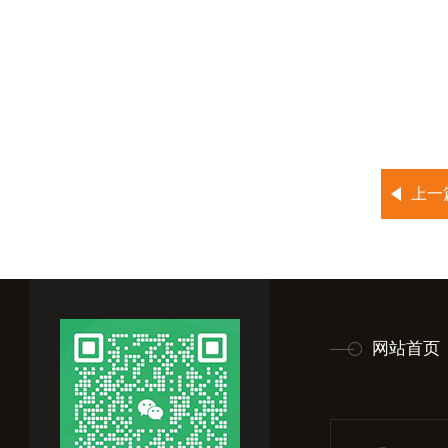
上一
网站首页