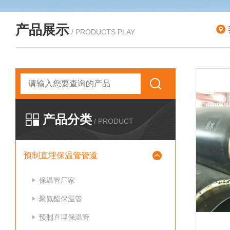
产品展示
/ PRODUCTS PLAY
产品分类
/ PRODUCT
预制直埋保温管管道
保温管厂家
聚氨酯保温管
预制直埋保温管