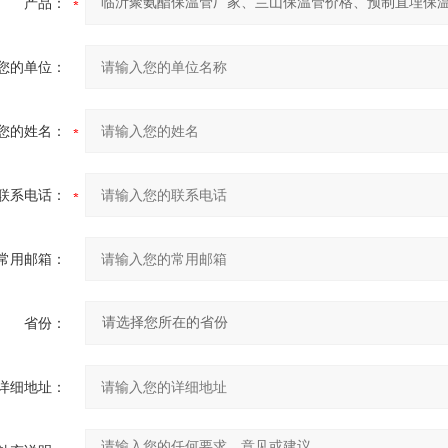
产品：
您的单位：
您的姓名：
联系电话：
常用邮箱：
省份：
详细地址：