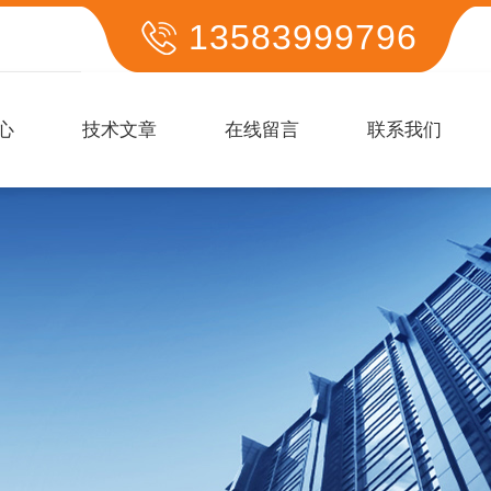
13583999796
心
技术文章
在线留言
联系我们