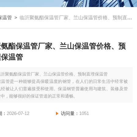
保温管
>
临沂聚氨酯保温管厂家、兰山保温管价格、预制直埋保温管
聚氨酯保温管厂家、兰山保温管价格、预
埋保温管
临沂聚氨酯保温管厂家、兰山保温管价格、预制直埋保温管
保温管是一种能够提高保暖温度的钢管，在人们的日常生活中经常被
已经被让人们普遍接受和使用。保温钢管普遍使用与建筑、装修及管
设中，能够很好的保证管道的正常和通畅。
期：
2026-07-12
访问量：
1051