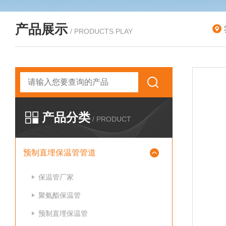
产品展示
/ PRODUCTS PLAY
产品分类
/ PRODUCT
预制直埋保温管管道
保温管厂家
聚氨酯保温管
预制直埋保温管