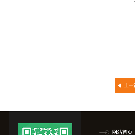
上一
网站首页