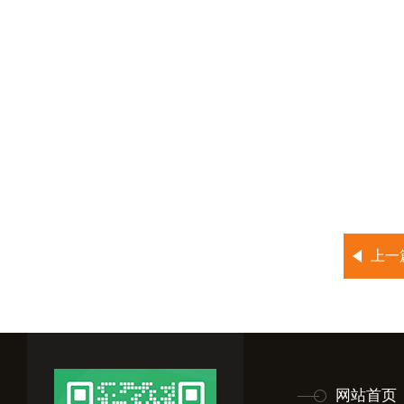
上一
网站首页