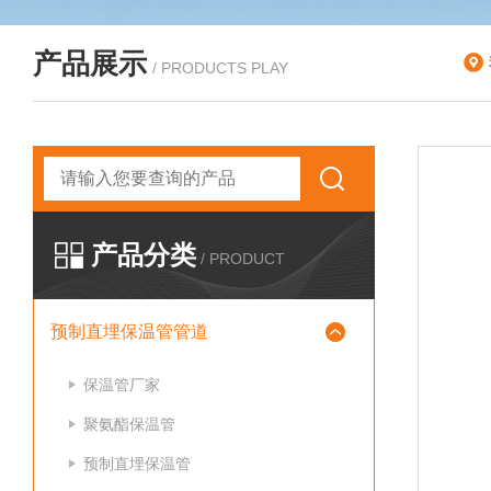
产品展示
/ PRODUCTS PLAY
产品分类
/ PRODUCT
预制直埋保温管管道
保温管厂家
聚氨酯保温管
预制直埋保温管