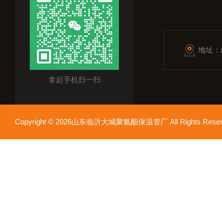
地址：
拿起手机扫一扫
Copyright © 2026山东临沂大城聚氨酯保温管厂 All Rights Res