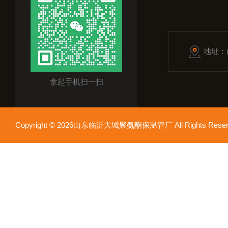
地址：
拿起手机扫一扫
Copyright © 2026山东临沂大城聚氨酯保温管厂 All Rights Res