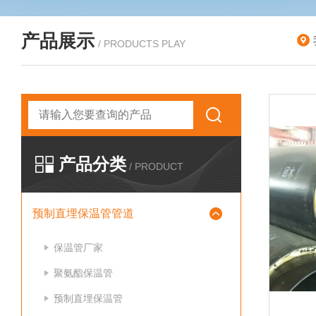
产品展示
/ PRODUCTS PLAY
产品分类
/ PRODUCT
预制直埋保温管管道
保温管厂家
聚氨酯保温管
预制直埋保温管