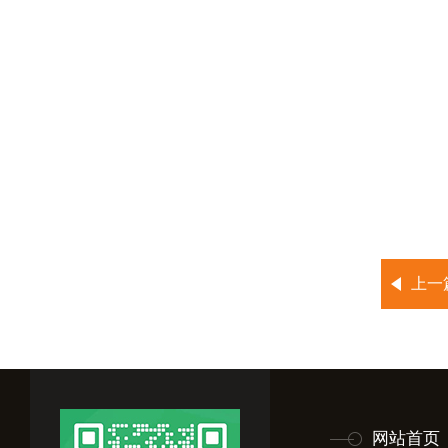
上一
网站首页