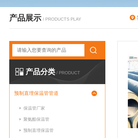
产品展示
/ PRODUCTS PLAY
产品分类
/ PRODUCT
预制直埋保温管管道
保温管厂家
聚氨酯保温管
预制直埋保温管