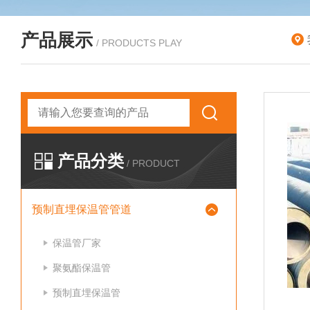
产品展示
/ PRODUCTS PLAY
产品分类
/ PRODUCT
预制直埋保温管管道
保温管厂家
聚氨酯保温管
预制直埋保温管