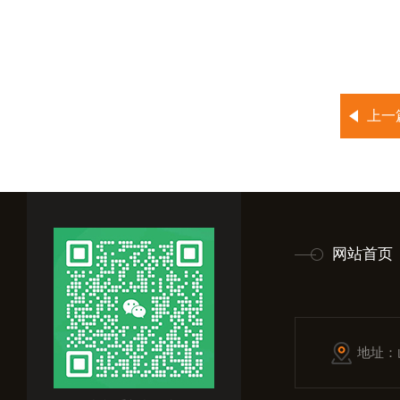
上一
网站首页
地址：