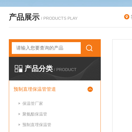
产品展示
/ PRODUCTS PLAY
产品分类
/ PRODUCT
预制直埋保温管管道
保温管厂家
聚氨酯保温管
预制直埋保温管