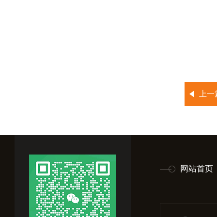
上一
网站首页