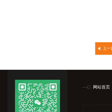
上一
网站首页