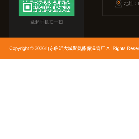
地址：
拿起手机扫一扫
Copyright © 2026山东临沂大城聚氨酯保温管厂 All Rights Res