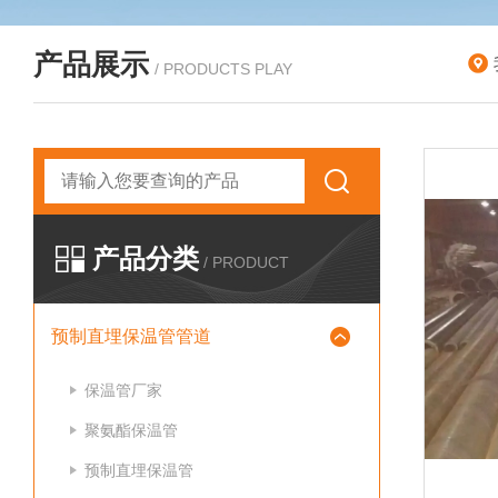
产品展示
/ PRODUCTS PLAY
产品分类
/ PRODUCT
预制直埋保温管管道
保温管厂家
聚氨酯保温管
预制直埋保温管