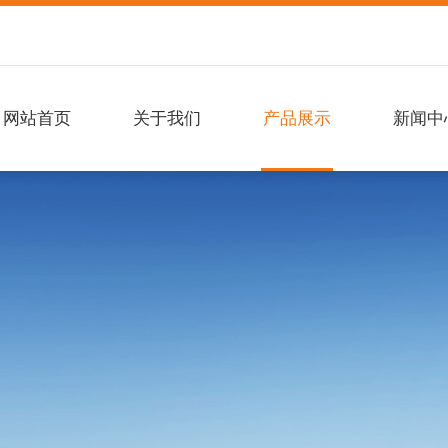
网站首页
关于我们
产品展示
新闻中