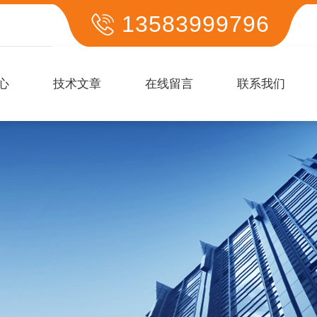
13583999796
心
技术文章
在线留言
联系我们