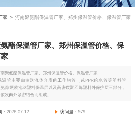
厂家
>
河南聚氨酯保温管厂家、郑州保温管价格、保温管厂家
聚氨酯保温管厂家、郑州保温管价格、保
厂家
河南聚氨酯保温管厂家、郑州保温管价格、保温管厂家
保温管主要由输送流体介质的工作钢管（或PPR给水管等塑料管
聚氨酯硬质泡沫塑料保温层以及高密度聚乙烯塑料外保护层三部分，
备依次向外紧密结合而组成。
期：
2026-07-12
访问量：
979