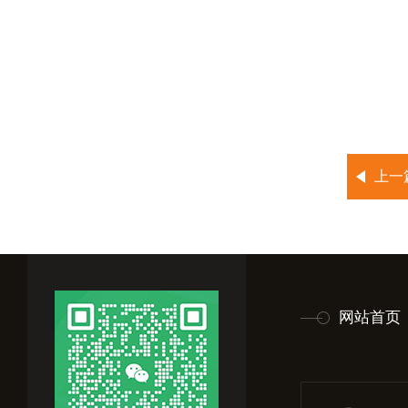
上一
网站首页