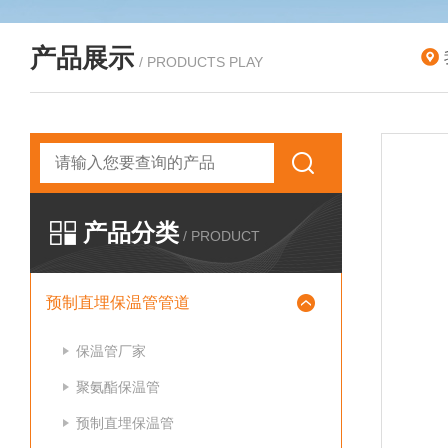
产品展示
/ PRODUCTS PLAY
产品分类
/ PRODUCT
预制直埋保温管管道
保温管厂家
聚氨酯保温管
预制直埋保温管