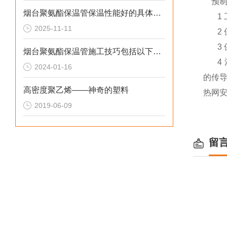
预制
烟台聚氨酯保温管保温性能好的具体表现
1 
2025-11-11
2 
3 
烟台聚氨酯保温管施工技巧包括以下几点
4
2024-01-16
的传
高密度聚乙烯——神奇的塑料
热网
2019-06-09
留